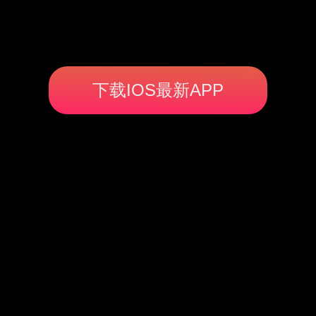
下载IOS最新APP