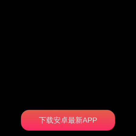
下载安卓最新APP